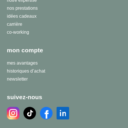
notre expertise
nos prestations
idées cadeaux
carrière
co-working
mon compte
mes avantages
historiques d’achat
newsletter
suivez-nous