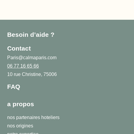
Besoin d’aide ?
Contact
Paris@calmaparis.com
06 77 16 65 66
10 rue Christine, 75006
FAQ
a propos
nos partenaires hoteliers
nos origines