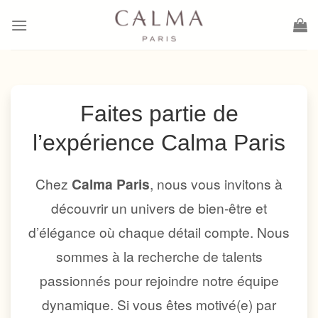
Saltar
al
contenido
Faites partie de
l’expérience Calma Paris
Chez
Calma Paris
, nous vous invitons à
découvrir un univers de bien-être et
d’élégance où chaque détail compte. Nous
sommes à la recherche de talents
passionnés pour rejoindre notre équipe
dynamique. Si vous êtes motivé(e) par