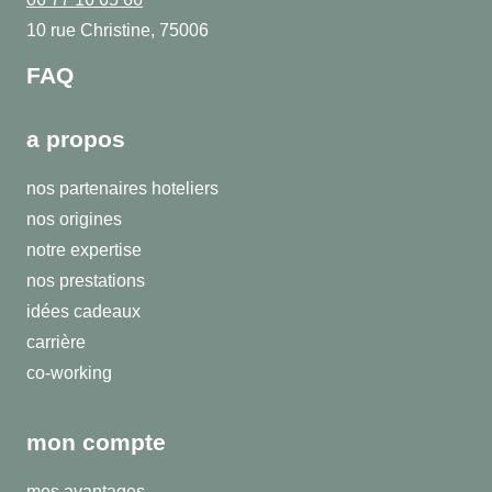
10 rue Christine, 75006
FAQ
a propos
nos partenaires hoteliers
nos origines
notre expertise
nos prestations
idées cadeaux
carrière
co-working
mon compte
mes avantages