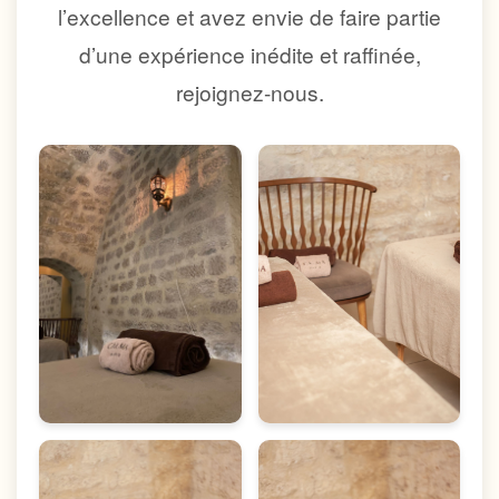
l’excellence et avez envie de faire partie
d’une expérience inédite et raffinée,
rejoignez-nous.