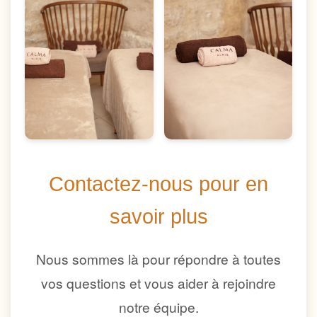
Contactez-nous pour en
savoir plus
Nous sommes là pour répondre à toutes
vos questions et vous aider à rejoindre
notre équipe.