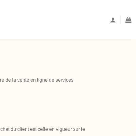
re de la vente en ligne de services
at du client est celle en vigueur sur le