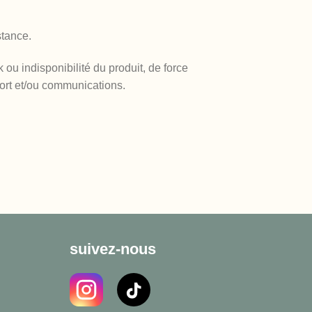
stance.
ou indisponibilité du produit, de force
ort et/ou communications.
suivez-nous