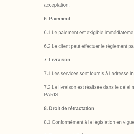
acceptation.
6. Paiement
6.1 Le paiement est exigible immédiateme
6.2 Le client peut effectuer le règlement p
7. Livraison
7.1 Les services sont fournis à l’adresse i
7.2 La livraison est réalisée dans le dél
PARIS.
8. Droit de rétractation
8.1 Conformément à la législation en vigueur