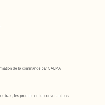
.
onfirmation de la commande par CALMA
es frais, les produits ne lui convenant pas.