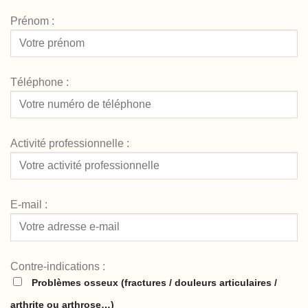
Prénom :
Téléphone :
Activité professionnelle :
E-mail :
Contre-indications :
Problèmes osseux (fractures / douleurs articulaires /
arthrite ou arthrose…)