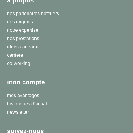
a propos
nos partenaires hoteliers
nos origines
notre expertise
nos prestations
idées cadeaux
carrière
co-working
mon compte
mes avantages
historiques d’achat
newsletter
suivez-nous