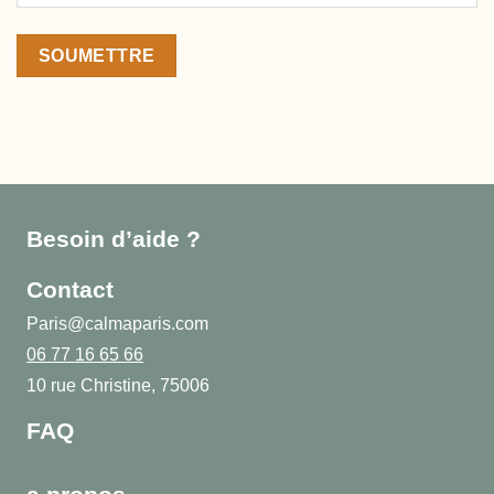
Besoin d’aide ?
Contact
Paris@calmaparis.com
06 77 16 65 66
10 rue Christine, 75006
FAQ