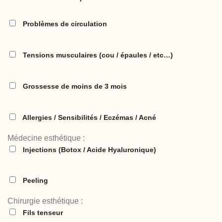
Problèmes de circulation
Tensions musculaires (cou / épaules / etc…)
Grossesse de moins de 3 mois
Allergies / Sensibilités / Eczémas / Acné
Médecine esthétique :
Injections (Botox / Acide Hyaluronique)
Peeling
Chirurgie esthétique :
Fils tenseur