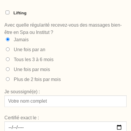
Lifting
Avec quelle régularité recevez-vous des massages bien-
être en Spa ou Institut ?
Jamais
Une fois par an
Tous les 3 à 6 mois
Une fois par mois
Plus de 2 fois par mois
Je soussigné(e) :
Certifié exact le :