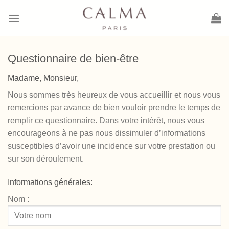
Saltar
al
contenido
Questionnaire de bien-être
Madame, Monsieur,
Nous sommes très heureux de vous accueillir et nous vous
remercions par avance de bien vouloir prendre le temps de
remplir ce questionnaire. Dans votre intérêt, nous vous
encourageons à ne pas nous dissimuler d’informations
susceptibles d’avoir une incidence sur votre prestation ou
sur son déroulement.
Informations générales:
Nom :