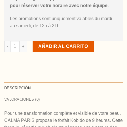
pour réserver votre horaire avec notre équipe.
Les promotions sont uniquement valables du mardi
au samedi, de 13h à 21h.
Forfait Kobido 9h cantidad
AÑADIR AL CARRITO
DESCRIPCIÓN
VALORACIONES (0)
Pour une transformation complète et visible de votre peau,
CALMA PARIS propose le forfait Kobido de 9 heures. Cette