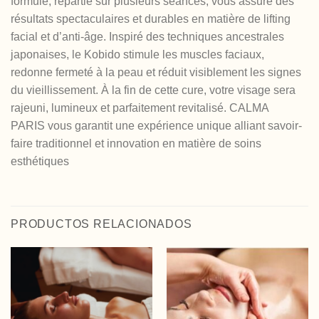
formule, répartie sur plusieurs séances, vous assure des
résultats spectaculaires et durables en matière de lifting
facial et d’anti-âge. Inspiré des techniques ancestrales
japonaises, le Kobido stimule les muscles faciaux,
redonne fermeté à la peau et réduit visiblement les signes
du vieillissement. À la fin de cette cure, votre visage sera
rajeuni, lumineux et parfaitement revitalisé. CALMA
PARIS vous garantit une expérience unique alliant savoir-
faire traditionnel et innovation en matière de soins
esthétiques
PRODUCTOS RELACIONADOS