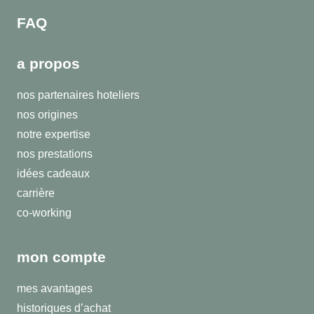
FAQ
a propos
nos partenaires hoteliers
nos origines
notre expertise
nos prestations
idées cadeaux
carrière
co-working
mon compte
mes avantages
historiques d’achat