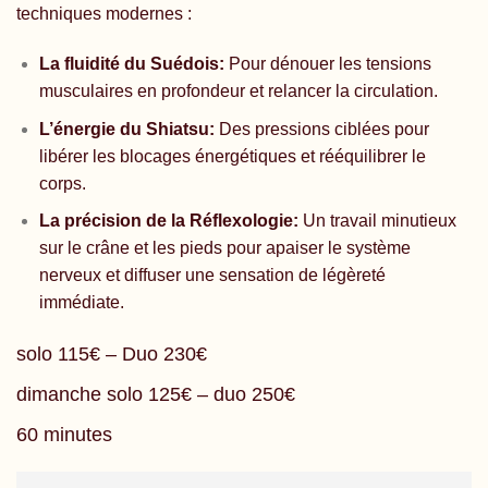
techniques modernes :
La fluidité du Suédois:
Pour dénouer les tensions
musculaires en profondeur et relancer la circulation.
L’énergie du Shiatsu:
Des pressions ciblées pour
libérer les blocages énergétiques et rééquilibrer le
corps.
La précision de la Réflexologie:
Un travail minutieux
sur le crâne et les pieds pour apaiser le système
nerveux et diffuser une sensation de légèreté
immédiate.
solo 115€ – Duo 230€
dimanche solo 125€ – duo 250€
60 minutes