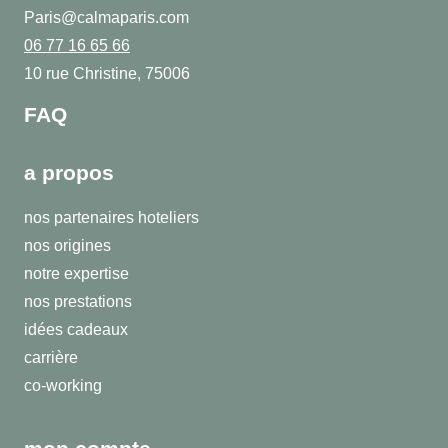
Paris@calmaparis.com
06 77 16 65 66
10 rue Christine, 75006
FAQ
a propos
nos partenaires hoteliers
nos origines
notre expertise
nos prestations
idées cadeaux
carrière
co-working