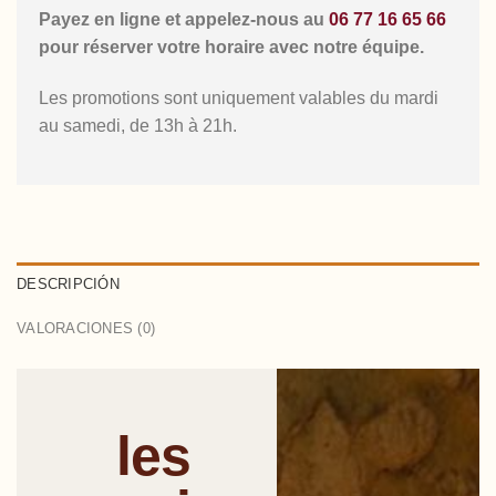
Payez en ligne et appelez-nous au
06 77 16 65 66
pour réserver votre horaire avec notre équipe.
Les promotions sont uniquement valables du mardi
au samedi, de 13h à 21h.
DESCRIPCIÓN
VALORACIONES (0)
les