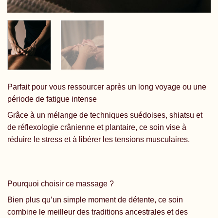
Parfait pour vous ressourcer après un long voyage ou une
période de fatigue intense
Grâce à un mélange de techniques suédoises, shiatsu et
de réflexologie crânienne et plantaire, ce soin vise à
réduire le stress et à libérer les tensions musculaires.
Pourquoi choisir ce massage ?
Bien plus qu’un simple moment de détente, ce soin
combine le meilleur des traditions ancestrales et des