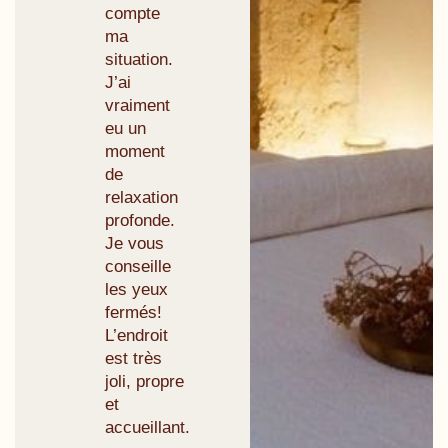
compte
ma
situation.
J’ai
vraiment
eu un
moment
de
relaxation
profonde.
Je vous
conseille
les yeux
fermés!
L’endroit
est très
joli, propre
et
accueillant.