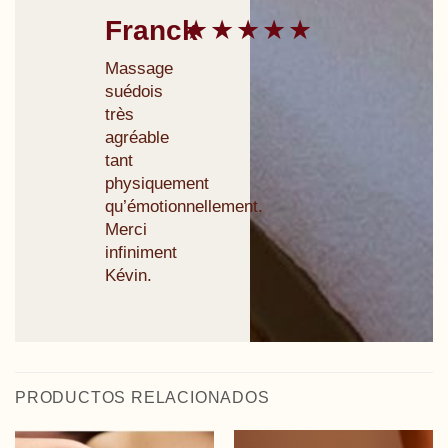
Franck
★★★★★
Massage
suédois
très
agréable
tant
physiquement
qu’émotionnellement.
Merci
infiniment
Kévin.
PRODUCTOS RELACIONADOS