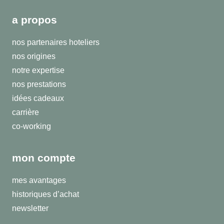
a propos
nos partenaires hoteliers
nos origines
notre expertise
nos prestations
idées cadeaux
carrière
co-working
mon compte
mes avantages
historiques d’achat
newsletter