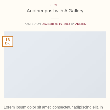
STYLE
Another post with A Gallery
POSTED ON
DICIEMBRE 16, 2013
BY
ADRIEN
16
Dic
Lorem ipsum dolor sit amet, consectetur adipiscing elit. In